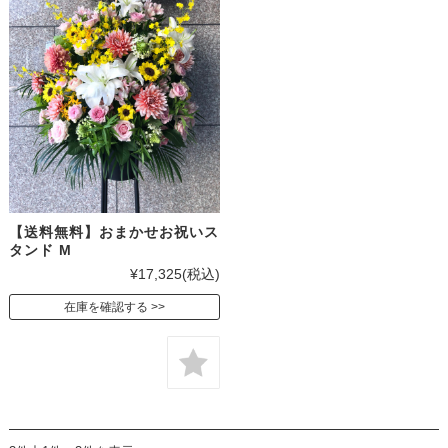
【送料無料】おまかせお祝いス
タンド M
¥17,325
(税込)
在庫を確認する