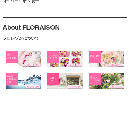
3件中1件〜3件を表示
About FLORAISON
フロレゾンについて