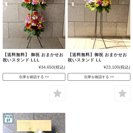
【送料無料】 御祝 おまかせお
【送料無料】御祝 おまかせお
祝いスタンド LLL
祝いスタンド LL
¥34,650
(税込)
¥23,100
(税込)
在庫を確認する
在庫を確認する