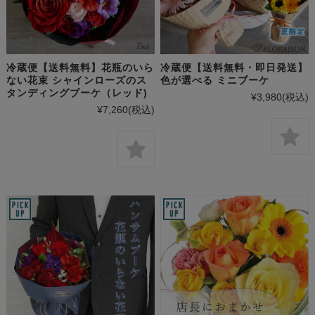
冷蔵便【送料無料】花瓶のいら
冷蔵便【送料無料・即日発送】
ない花束 シャインローズのス
色が選べる ミニブーケ
タンディングブーケ（レッド)
¥3,980
(税込)
¥7,260
(税込)