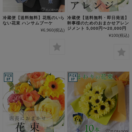
冷蔵便【送料無料】花瓶のいら
冷蔵便【送料無料・即日発送】
ない花束 ハンサムブーケ
幹事様のためのおまかせアレン
ジメント 5,000円〜20,000円
¥6,960
(税込)
¥100
(税込)