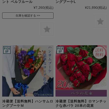
ント ベルフルール
ングブーケL
¥7,260
(税込)
¥21,890
(税込)
在庫を確認する
冷蔵便【送料無料】ハンサムロ
冷蔵便【送料無料】ロマンチッ
ングブーケＭ
クな赤バラ 20本の花束