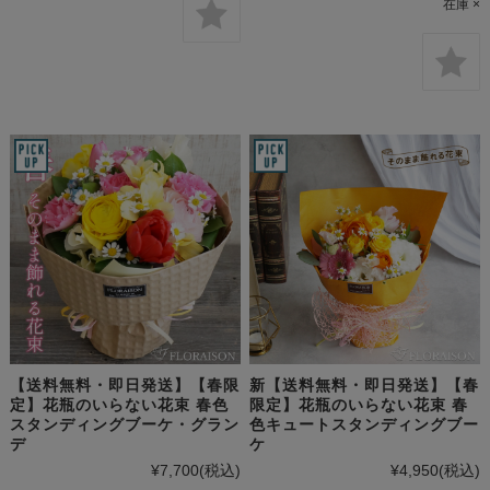
在庫 ×
【送料無料・即日発送】【春限
新【送料無料・即日発送】【春
定】花瓶のいらない花束 春色
限定】花瓶のいらない花束 春
スタンディングブーケ・グラン
色キュートスタンディングブー
デ
ケ
¥7,700
(税込)
¥4,950
(税込)