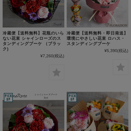
冷蔵便【送料無料】花瓶のいら
冷蔵便【送料無料・即日発送】
ない花束 シャインローズのス
環境にやさしい花束 ロハス・
タンディングブーケ （ブラッ
スタンディングブーケ
ク)
¥5,390
(税込)
¥7,260
(税込)