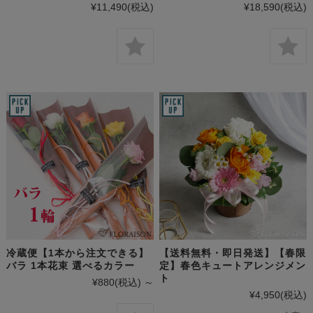
¥11,490
(税込)
¥18,590
(税込)
冷蔵便【1本から注文できる】
【送料無料・即日発送】【春限
バラ 1本花束 選べるカラー
定】春色キュートアレンジメン
ト
¥880
(税込)
～
¥4,950
(税込)