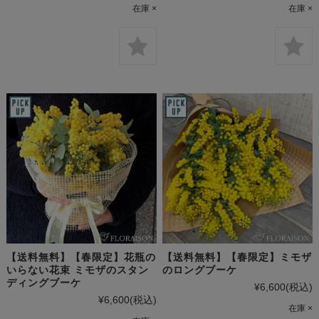
在庫 ×
在庫 ×
【送料無料】【春限定】花瓶の
【送料無料】【春限定】ミモザ
いらない花束 ミモザのスタン
のロングブーケ
ディングブーケ
¥6,600
(税込)
¥6,600
(税込)
在庫 ×