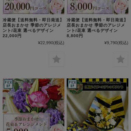
冷蔵便【送料無料・即日発送】
冷蔵便【送料無料・即日発送】
店長おまかせ 季節のアレジメ
店長おまかせ 季節のアレジメ
ント/花束 選べるデザイン
ント/花束 選べるデザイン
22,000円
8,800円
¥22,990
(税込)
¥9,790
(税込)