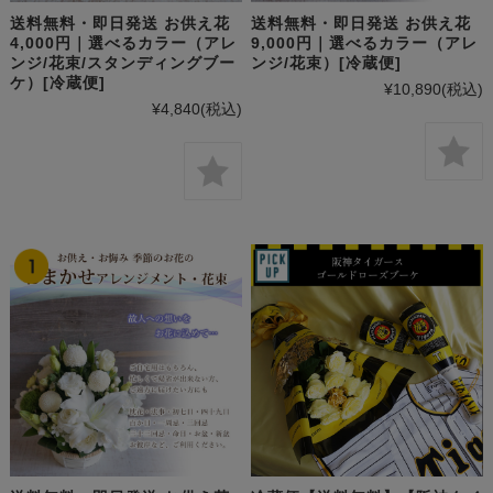
送料無料・即日発送 お供え花
送料無料・即日発送 お供え花
4,000円｜選べるカラー（アレ
9,000円｜選べるカラー（アレ
ンジ/花束/スタンディングブー
ンジ/花束）[冷蔵便]
ケ）[冷蔵便]
¥10,890
(税込)
¥4,840
(税込)