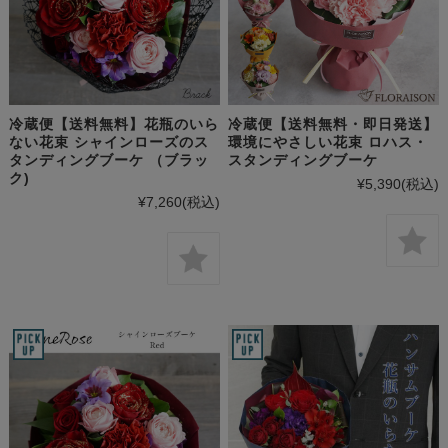
冷蔵便【送料無料】花瓶のいら
冷蔵便【送料無料・即日発送】
ない花束 シャインローズのス
環境にやさしい花束 ロハス・
タンディングブーケ （ブラッ
スタンディングブーケ
ク)
¥5,390
(税込)
¥7,260
(税込)