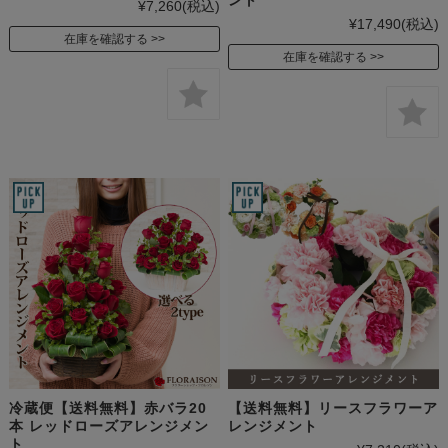
¥7,260
(税込)
¥17,490
(税込)
在庫を確認する
在庫を確認する
冷蔵便【送料無料】赤バラ20
【送料無料】リースフラワーア
本 レッドローズアレンジメン
レンジメント
ト