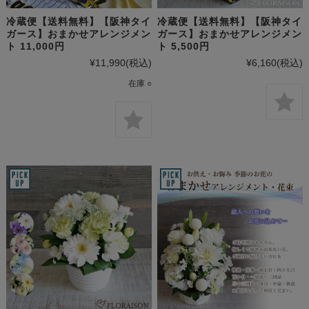
冷蔵便【送料無料】【阪神タイ
冷蔵便【送料無料】【阪神タイ
ガース】おまかせアレンジメン
ガース】おまかせアレンジメン
ト 11,000円
ト 5,500円
¥11,990
(税込)
¥6,160
(税込)
在庫 ○