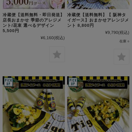
冷蔵便【送料無料・即日発送】
冷蔵便【送料無料】【 阪神タ
店長おまかせ 季節のアレジメ
イガース】おまかせアレンジメ
ント/花束 選べるデザイン
ント 8,800円
5,500円
¥9,790
(税込)
¥6,160
(税込)
在庫 ○