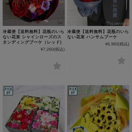
冷蔵便【送料無料】花瓶のいら
冷蔵便【送料無料】花瓶のいら
ない花束 シャインローズのス
ない花束 ハンサムブーケ
タンディングブーケ（レッド)
¥6,960
(税込)
¥7,260
(税込)