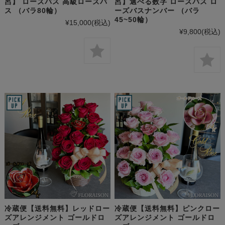
呂】 ローズバス 高級ローズバ
呂】選べる数字 ローズバス ロ
ス （バラ80輪）
ーズバスナンバー （バラ
45~50輪）
¥15,000
(税込)
¥9,800
(税込)
冷蔵便【送料無料】レッドロー
冷蔵便【送料無料】ピンクロー
ズアレンジメント ゴールドロ
ズアレンジメント ゴールドロ