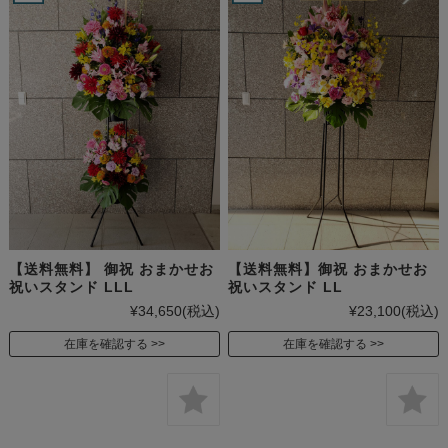
【送料無料】 御祝 おまかせお
【送料無料】御祝 おまかせお
祝いスタンド LLL
祝いスタンド LL
¥34,650
(税込)
¥23,100
(税込)
在庫を確認する
在庫を確認する