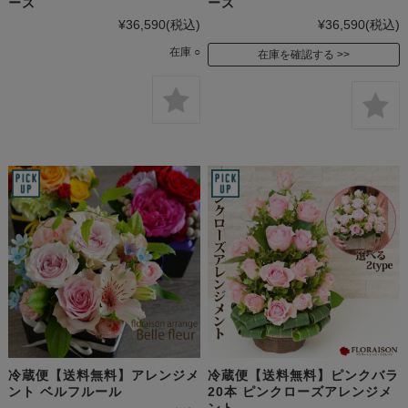
ーズ
ーズ
¥36,590
(税込)
¥36,590
(税込)
在庫 ○
在庫を確認する
冷蔵便【送料無料】アレンジメ
冷蔵便【送料無料】ピンクバラ
ント ベルフルール
20本 ピンクローズアレンジメ
ント