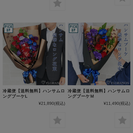
冷蔵便【送料無料】ハンサムロ
冷蔵便【送料無料】ハンサムロ
ングブーケL
ングブーケＭ
¥21,890
(税込)
¥11,490
(税込)