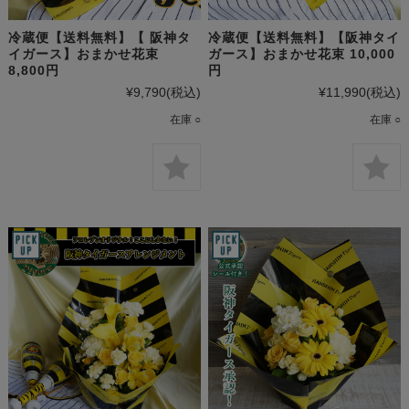
冷蔵便【送料無料】【 阪神タ
冷蔵便【送料無料】【阪神タイ
イガース】おまかせ花束
ガース】おまかせ花束 10,000
8,800円
円
¥9,790
(税込)
¥11,990
(税込)
在庫 ○
在庫 ○