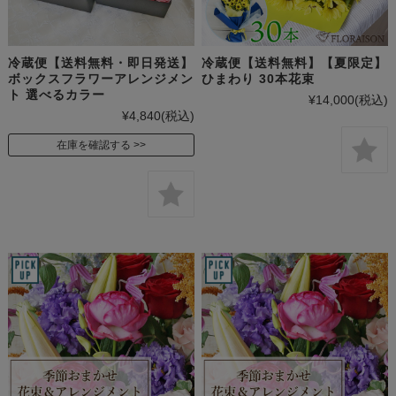
冷蔵便【送料無料・即日発送】
冷蔵便【送料無料】【夏限定】
ボックスフラワーアレンジメン
ひまわり 30本花束
ト 選べるカラー
¥14,000
(税込)
¥4,840
(税込)
在庫を確認する