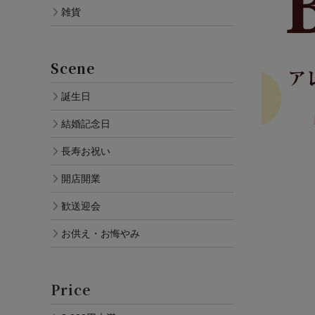
雑貨
Scene
誕生日
結婚記念日
長寿お祝い
開店開業
歓送迎会
お供え・お悔やみ
Price