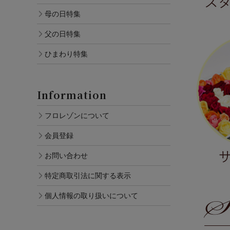
母の日特集
父の日特集
ひまわり特集
Information
フロレゾンについて
会員登録
お問い合わせ
特定商取引法に関する表示
個人情報の取り扱いについて