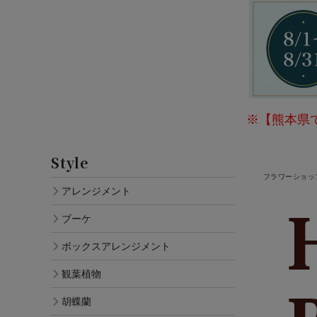
※【熊本県
Style
フラワーショッ
アレンジメント
ブーケ
ボックスアレンジメント
観葉植物
胡蝶蘭