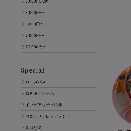
3,000円未満
3,000円〜
5,000円〜
7,000円〜
10,000円〜
Special
ローズバス
阪神タイガース
イブピアッチェ特集
おまかせアレンジメント
即日発送