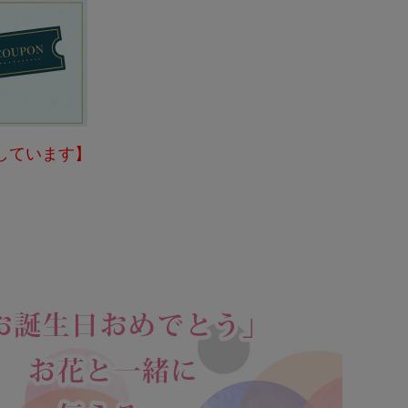
しています】