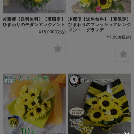
冷蔵便【送料無料】【夏限定】
冷蔵便【送料無料】【夏限定】
ひまわりのモダンアレジメント
ひまわりのフレッシュアレンジ
メント・グランデ
¥18,000
(税込)
¥7,890
(税込)