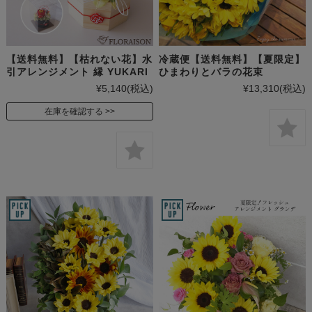
【送料無料】【枯れない花】水
冷蔵便【送料無料】【夏限定】
引アレンジメント 縁 YUKARI
ひまわりとバラの花束
¥5,140
(税込)
¥13,310
(税込)
在庫を確認する