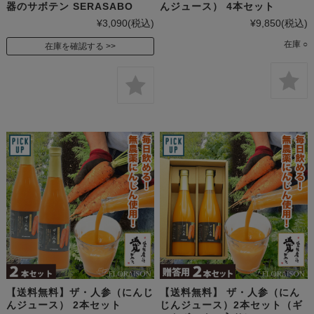
器のサボテン SERASABO
んジュース） 4本セット
¥3,090
(税込)
¥9,850
(税込)
在庫 ○
在庫を確認する
【送料無料】ザ・人参（にんじ
【送料無料】 ザ・人参（にん
んジュース） 2本セット
じんジュース）2本セット（ギ