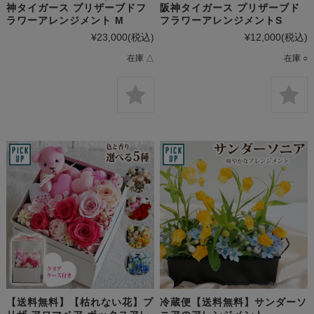
神タイガース プリザーブドフ
阪神タイガース プリザーブド
ラワーアレンジメント M
フラワーアレンジメントS
¥23,000
(税込)
¥12,000
(税込)
在庫 △
在庫 ○
【送料無料】【枯れない花】プ
冷蔵便【送料無料】サンダーソ