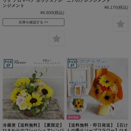
リザ アロマベア ボックスアレ
ニアのアレンジメント
ンジメント
¥6,170
(税込)
¥6,600
(税込)
在庫を確認する
冷蔵便【送料無料】【夏限定】
【送料無料・即日発送】【石け
ひまわりのフレッシュアレンジ
んの香りソープフラワー】ひま