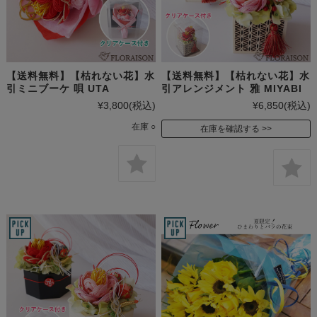
【送料無料】【枯れない花】水
【送料無料】【枯れない花】水
引ミニブーケ 唄 UTA
引アレンジメント 雅 MIYABI
¥3,800
(税込)
¥6,850
(税込)
在庫 ○
在庫を確認する