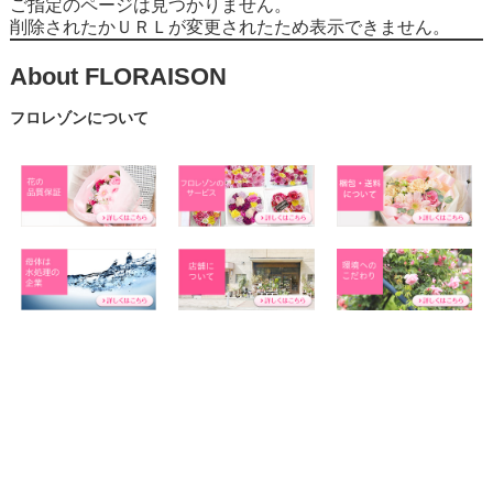
ご指定のページは見つかりません。
削除されたかＵＲＬが変更されたため表示できません。
About FLORAISON
フロレゾンについて