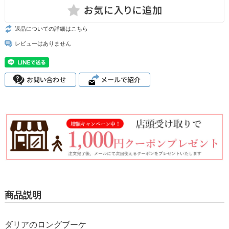
返品についての詳細はこちら
レビューはありません
商品説明
ダリアのロングブーケ