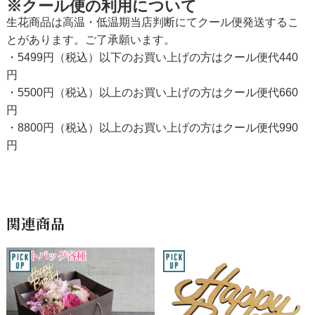
※クール便の利用について
生花商品は高温・低温期当店判断にてクール便発送するこ
とがあります。ご了承願います。
・5499円（税込）以下のお買い上げの方はクール便代440
円
・5500円（税込）以上のお買い上げの方はクール便代660
円
・8800円（税込）以上のお買い上げの方はクール便代990
円
関連商品