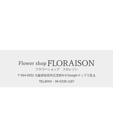
フラワーショップ フロレゾン
〒564-0052 大阪府吹田市広芝町9-9
Googleマップで見る
TEL&FAX：06-6338-1187
お問い合わせ
06-6338-1187
hanaya@la-floraison.com