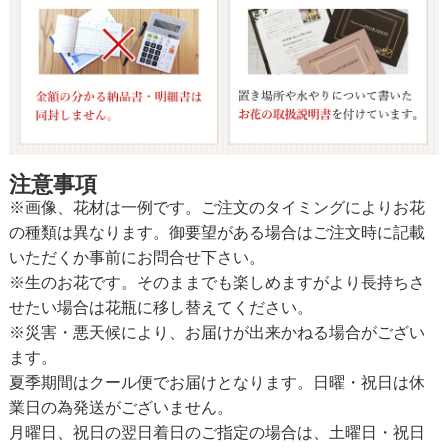
注意事項
※画像、花材は一例です。ご注文のタイミングによりお花
の種類は異なります。御要望がある場合はご注文時に記載
いただくか事前にお問合せ下さい。
※生のお花です。そのままでも楽しめますがより長持ちさ
せたい場合は花瓶に移し替えてください。
※災害・悪天候により、お届けが出来かねる場合がござい
ます。
夏季期間はクール便でお届けとなります。日曜・祝日は休
業日の為発送がございません。
月曜日、祝日の翌日着日のご指定の場合は、土曜日・祝日