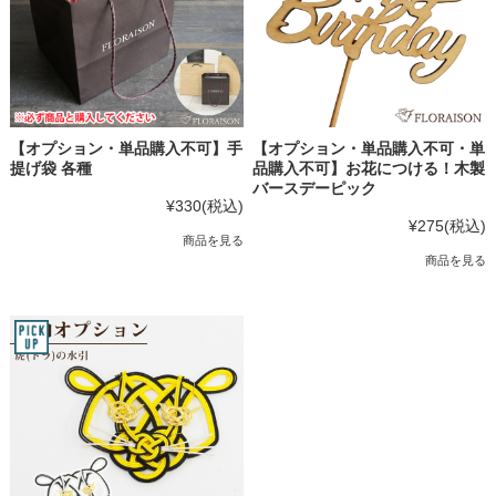
【オプション・単品購入不可】手
【オプション・単品購入不可・単
提げ袋 各種
品購入不可】お花につける！木製
バースデーピック
¥330
(税込)
¥275
(税込)
商品を見る
商品を見る