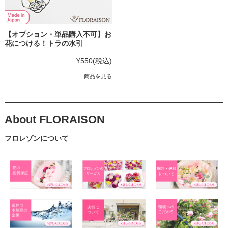
【オプション・単品購入不可】お
花につける！トラの水引
¥550
(税込)
商品を見る
About FLORAISON
フロレゾンについて