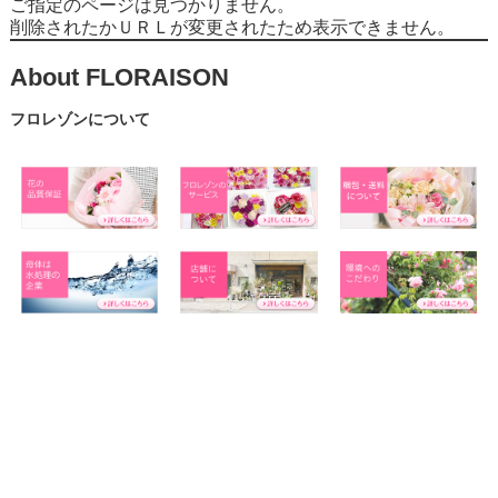
ご指定のページは見つかりません。
削除されたかＵＲＬが変更されたため表示できません。
About FLORAISON
フロレゾンについて