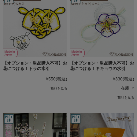
【オプション・単品購入不可】お
【オプション・単品購入不可】お
花につける！トラの水引
花につける！キキョウの水引
¥550
(税込)
¥330
(税込)
在庫 ○
商品を見る
商品を見る