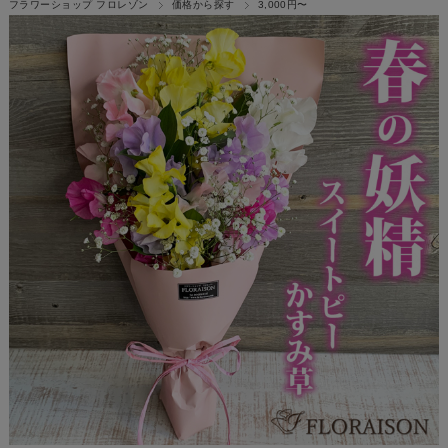
フラワーショップ フロレゾン
価格から探す
3,000円〜