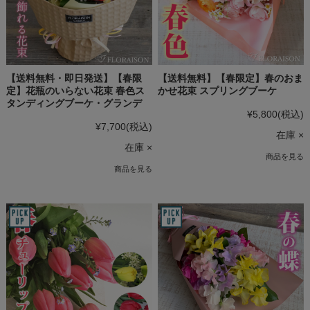
【送料無料・即日発送】【春限
【送料無料】【春限定】春のおま
定】花瓶のいらない花束 春色ス
かせ花束 スプリングブーケ
タンディングブーケ・グランデ
¥5,800
(税込)
¥7,700
(税込)
在庫 ×
在庫 ×
商品を見る
商品を見る