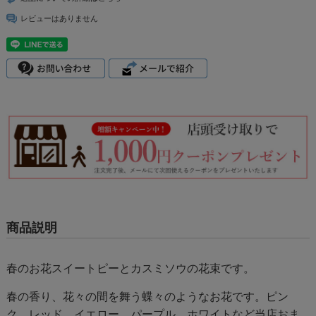
レビューはありません
商品説明
春のお花スイートピーとカスミソウの花束です。
春の香り、花々の間を舞う蝶々のようなお花です。ピン
ク、レッド、イエロー、パープル、ホワイトなど当店おま