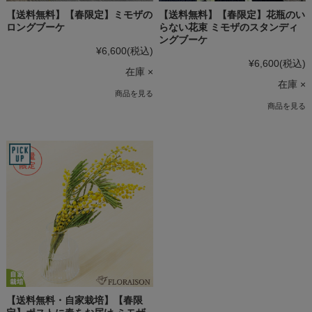
【送料無料】【春限定】ミモザの
【送料無料】【春限定】花瓶のい
ロングブーケ
らない花束 ミモザのスタンディ
ングブーケ
¥6,600
(税込)
¥6,600
(税込)
在庫 ×
在庫 ×
商品を見る
商品を見る
【送料無料・自家栽培】【春限