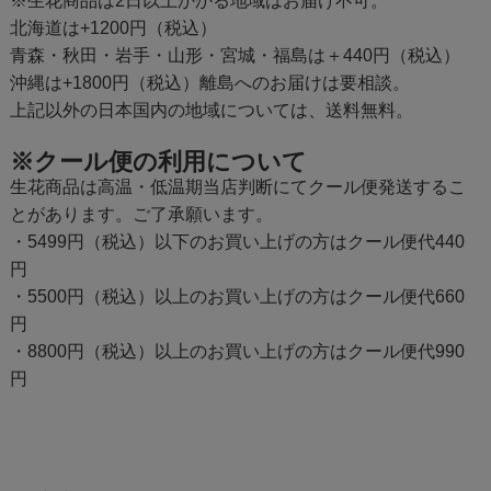
※生花商品は2日以上かかる地域はお届け不可。
北海道は+1200円（税込）
青森・秋田・岩手・山形・宮城・福島は＋440円（税込）
沖縄は+1800円（税込）離島へのお届けは要相談。
上記以外の日本国内の地域については、送料無料。
※クール便の利用について
生花商品は高温・低温期当店判断にてクール便発送するこ
とがあります。ご了承願います。
・5499円（税込）以下のお買い上げの方はクール便代440
円
・5500円（税込）以上のお買い上げの方はクール便代660
円
・8800円（税込）以上のお買い上げの方はクール便代990
円