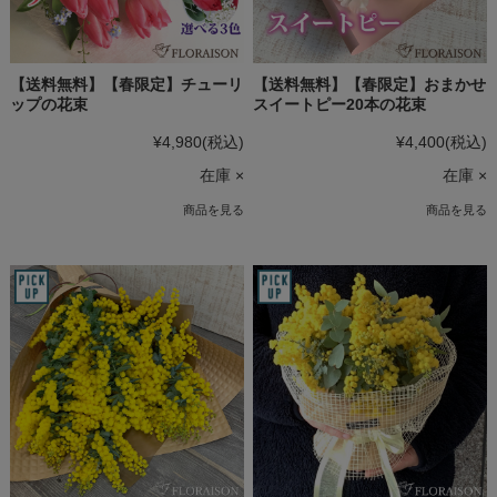
【送料無料】【春限定】チューリ
【送料無料】【春限定】おまかせ
ップの花束
スイートピー20本の花束
¥4,980
(税込)
¥4,400
(税込)
在庫 ×
在庫 ×
商品を見る
商品を見る