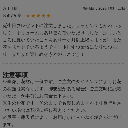
カオリ様
投稿日：
2025年03月13日
おすすめ度：
誕生日プレゼントに注文しました。ラッピングもかわいら
しく、ボリュームもあり喜んでいただけました。涼しいと
ころに置いていたこともあり一ヶ月以上経ちますが、まだ
花を咲かせているようです。少しずつ葉桜になりつつあ
り、まだまだ楽しめそうとのことです！
注意事項
※画像、花材は一例です。ご注文のタイミングによりお花
の種類は異なります。御要望がある場合はご注文時に記載
いただくか事前にお問合せ下さい。
※生のお花です。そのままでも楽しめますがより長持ちさ
せたい場合は花瓶に移し替えてください。
※災害・悪天候により、お届けが出来かねる場合がござい
ます。