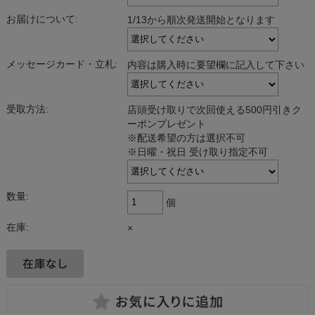
お届けについて:
1/13から順次発送開始となります
メッセージカード・立札:
内容は購入時に要望欄に記入して下さい
受取方法:
店頭受け取りで次回使える500円引きク
ーポンプレゼント
※配送希望の方は選択不可
※日曜・祝日 受け取り指定不可
数量:
個
在庫:
×