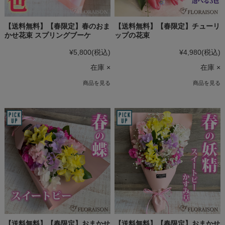
【送料無料】【春限定】春のおま
【送料無料】【春限定】チューリ
かせ花束 スプリングブーケ
ップの花束
¥5,800
(税込)
¥4,980
(税込)
在庫 ×
在庫 ×
商品を見る
商品を見る
【送料無料】【春限定】おまかせ
【送料無料】【春限定】おまかせ