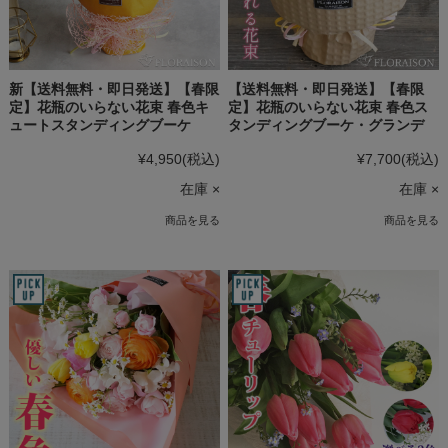
新【送料無料・即日発送】【春限
【送料無料・即日発送】【春限
定】花瓶のいらない花束 春色キ
定】花瓶のいらない花束 春色ス
ュートスタンディングブーケ
タンディングブーケ・グランデ
¥4,950
(税込)
¥7,700
(税込)
在庫 ×
在庫 ×
商品を見る
商品を見る