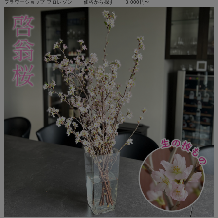
フラワーショップ フロレゾン
価格から探す
3,000円〜