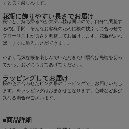
ぐと長く楽しめます。
花瓶に飾りやすい長さでお届け
長いと、持ち帰るのが大変…枝は固いので、自分で調整す
るのは手間…そんなお客様のために桜の枝ぶりに合わせて
フローリストが長さを調整してお届けします。花瓶があれ
ば、すぐに飾ることができます。
※より元気な桜を楽しんでいただきたい場合は先端を切っ
てから、お水につけてあげてください。
ラッピングしてお届け
桜の色に合わせたピンク系のラッピングで、お届けいたし
ます。※ラッピングはおまかせとなります。色味など多少
異なる場合がございます。
■商品詳細