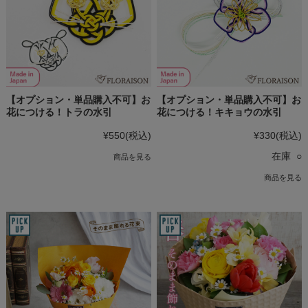
【オプション・単品購入不可】お
【オプション・単品購入不可】お
花につける！トラの水引
花につける！キキョウの水引
¥550
(税込)
¥330
(税込)
在庫 ○
商品を見る
商品を見る