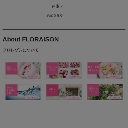
在庫 ×
商品を見る
About FLORAISON
フロレゾンについて