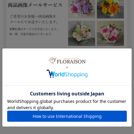
お客様の声