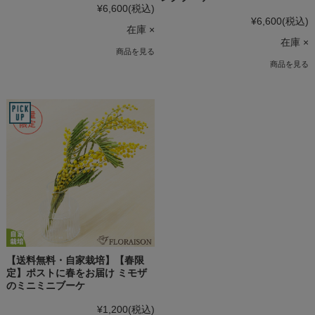
¥6,600
(税込)
¥6,600
(税込)
在庫 ×
在庫 ×
商品を見る
商品を見る
【送料無料・自家栽培】【春限
定】ポストに春をお届け ミモザ
のミニミニブーケ
¥1,200
(税込)