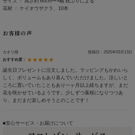
サイズ ： 高さ約 60cm〜×幅 枝ぶりによる
花材 ： ケイオウザクラ、10本
お客様の声
カオリ様
投稿日：
2025年03月13日
おすすめ度：
誕生日プレゼントに注文しました。ラッピングもかわいら
しく、ボリュームもあり喜んでいただけました。涼しいと
ころに置いていたこともあり一ヶ月以上経ちますが、まだ
花を咲かせているようです。少しずつ葉桜になりつつあ
り、まだまだ楽しめそうとのことです！
■安心サービス・お届けについて