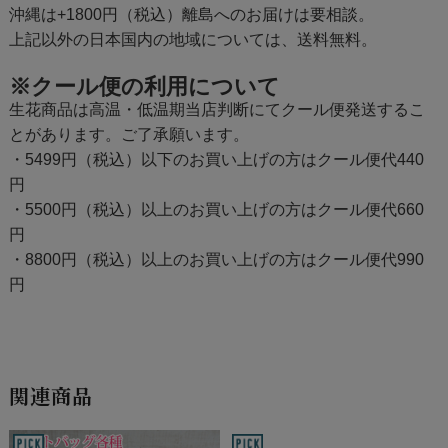
沖縄は+1800円（税込）離島へのお届けは要相談。
上記以外の日本国内の地域については、送料無料。
※クール便の利用について
生花商品は高温・低温期当店判断にてクール便発送するこ
とがあります。ご了承願います。
・5499円（税込）以下のお買い上げの方はクール便代440
円
・5500円（税込）以上のお買い上げの方はクール便代660
円
・8800円（税込）以上のお買い上げの方はクール便代990
円
関連商品