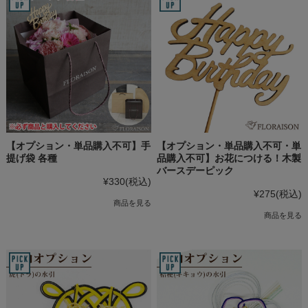
【オプション・単品購入不可】手
【オプション・単品購入不可・単
提げ袋 各種
品購入不可】お花につける！木製
バースデーピック
¥330
(税込)
¥275
(税込)
商品を見る
商品を見る