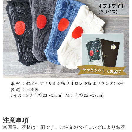
注意事項
※画像、花材は一例です。ご注文のタイミングによりお花