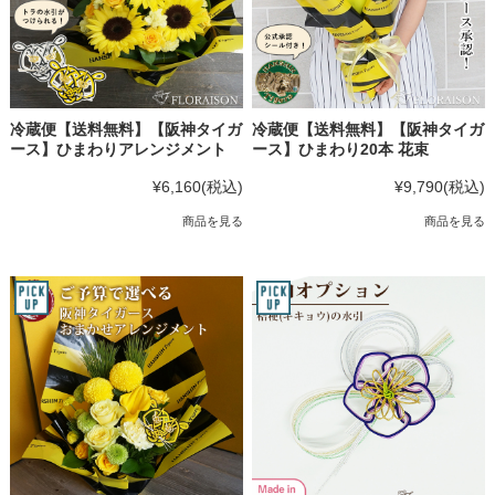
冷蔵便【送料無料】【阪神タイガ
冷蔵便【送料無料】【阪神タイガ
ース】ひまわりアレンジメント
ース】ひまわり20本 花束
¥6,160
(税込)
¥9,790
(税込)
商品を見る
商品を見る