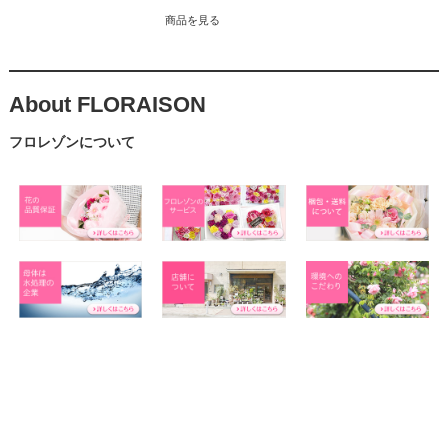
商品を見る
About FLORAISON
フロレゾンについて