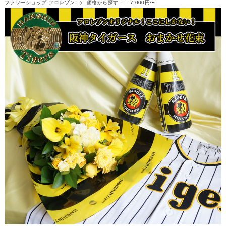
フラワーショップ フロレゾン
価格から探す
7,000円〜