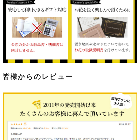
皆様からのレビュー