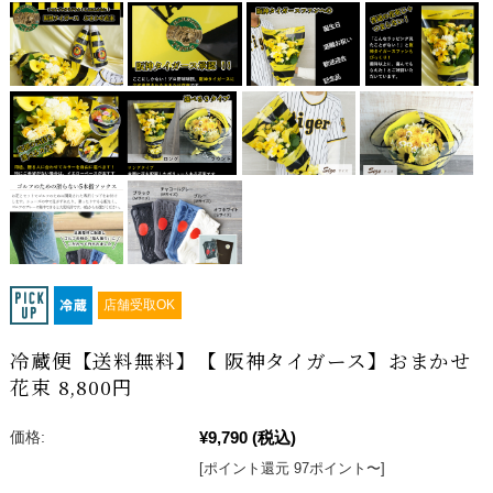
店舗受取OK
冷蔵便【送料無料】【 阪神タイガース】おまかせ
花束 8,800円
¥9,790
(税込)
価格:
[ポイント還元 97ポイント〜]