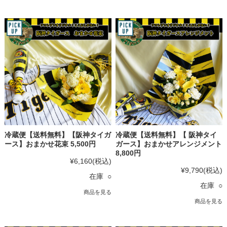
冷蔵便【送料無料】【阪神タイガ
冷蔵便【送料無料】【 阪神タイ
ース】おまかせ花束 5,500円
ガース】おまかせアレンジメント
8,800円
¥6,160
(税込)
¥9,790
(税込)
在庫 ○
在庫 ○
商品を見る
商品を見る