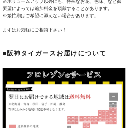
※ボリュームアップ以外にも、特殊なお花、色味、など御
要望によっては追加料金を頂戴することがあります。
※繁忙期はご希望に添えない場合があります。
まずはお気軽にご相談下さい！
■阪神タイガースお届けについて