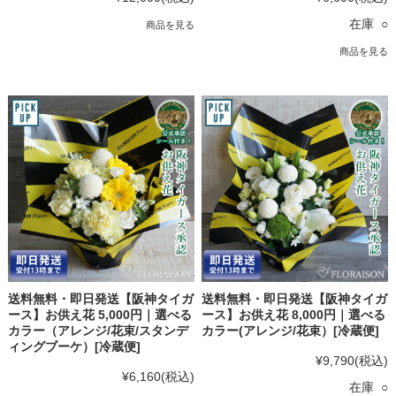
在庫 ○
商品を見る
商品を見る
送料無料・即日発送【阪神タイガ
送料無料・即日発送【阪神タイガ
ース】お供え花 5,000円｜選べる
ース】お供え花 8,000円｜選べる
カラー（アレンジ/花束/スタンデ
カラー(アレンジ/花束）[冷蔵便]
ィングブーケ）[冷蔵便]
¥9,790
(税込)
¥6,160
(税込)
在庫 ○