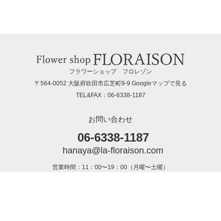
フラワーショップ フロレゾン
〒564-0052 大阪府吹田市広芝町9-9
Googleマップで見る
TEL&FAX：06-6338-1187
お問い合わせ
06-6338-1187
hanaya@la-floraison.com
営業時間：11：00〜19：00（月曜〜土曜）
定休日：日曜・祝日
ポイントがたまる会員登録がおすすめ！