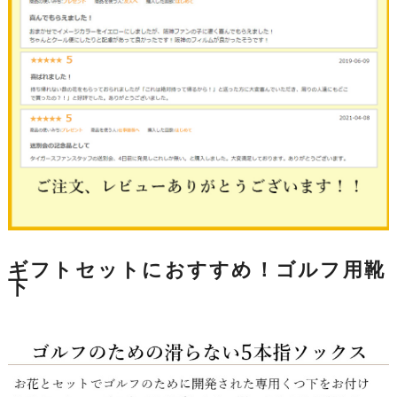
ギフトセットにおすすめ！ゴルフ用靴
下