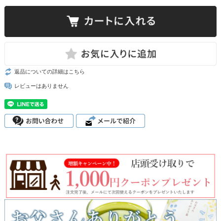
返品についての詳細はこちら
レビューはありません