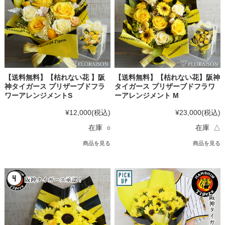
【送料無料】【枯れない花 】阪
【送料無料】【枯れない花】阪神
神タイガース プリザーブドフラ
タイガース プリザーブドフラワ
ワーアレンジメントS
ーアレンジメント M
¥12,000
(税込)
¥23,000
(税込)
在庫 ○
在庫 △
商品を見る
商品を見る