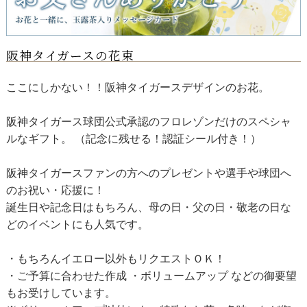
阪神タイガースの花束
ここにしかない！！阪神タイガースデザインのお花。
阪神タイガース球団公式承認のフロレゾンだけのスペシャ
ルなギフト。 （記念に残せる！認証シール付き！）
阪神タイガースファンの方へのプレゼントや選手や球団へ
のお祝い・応援に！
誕生日や記念日はもちろん、母の日・父の日・敬老の日な
どのイベントにも人気です。
・もちろんイエロー以外もリクエストＯＫ！
・ご予算に合わせた作成 ・ボリュームアップ などの御要望
もお受けしています。