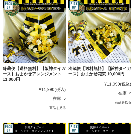
冷蔵便【送料無料】【阪神タイガ
冷蔵便【送料無料】【阪神タイガ
ース】おまかせアレンジメント
ース】おまかせ花束 10,000円
11,000円
¥11,990
(税込)
¥11,990
(税込)
在庫 ○
在庫 ○
商品を見る
商品を見る