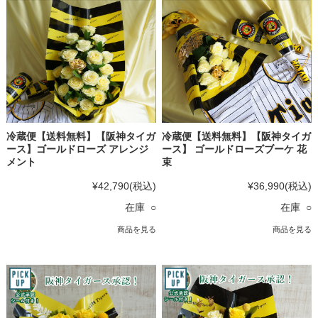
冷蔵便【送料無料】【阪神タイガ
冷蔵便【送料無料】【阪神タイガ
ース】ゴールドローズ アレンジ
ース】 ゴールドローズブーケ 花
メント
束
¥42,790
(税込)
¥36,990
(税込)
在庫 ○
在庫 ○
商品を見る
商品を見る