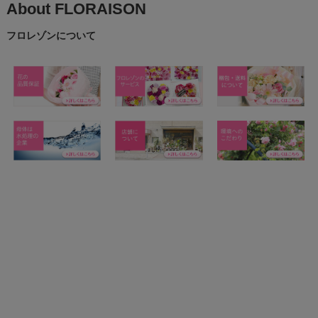
About FLORAISON
フロレゾンについて