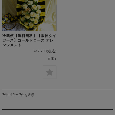
冷蔵便【送料無料】【阪神タイ
ガース】ゴールドローズ アレ
ンジメント
¥42,790
(税込)
在庫 ○
7件中1件〜7件を表示