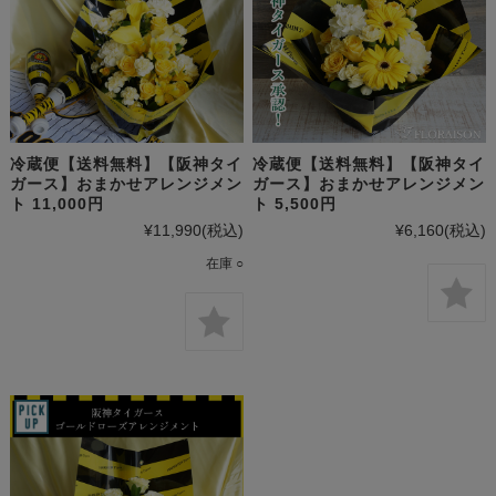
冷蔵便【送料無料】【阪神タイ
冷蔵便【送料無料】【阪神タイ
ガース】おまかせアレンジメン
ガース】おまかせアレンジメン
ト 11,000円
ト 5,500円
¥11,990
(税込)
¥6,160
(税込)
在庫 ○