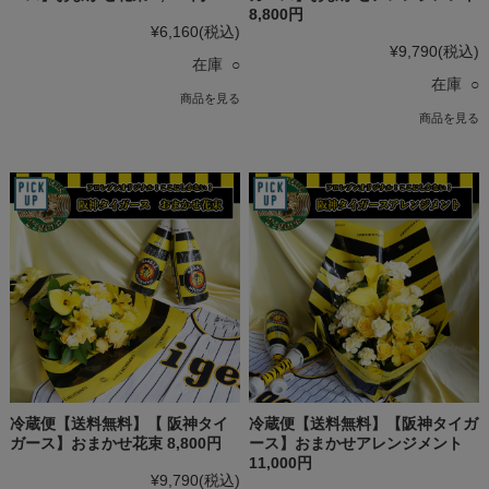
8,800円
¥6,160
(税込)
¥9,790
(税込)
在庫 ○
在庫 ○
商品を見る
商品を見る
冷蔵便【送料無料】【 阪神タイ
冷蔵便【送料無料】【阪神タイガ
ガース】おまかせ花束 8,800円
ース】おまかせアレンジメント
11,000円
¥9,790
(税込)