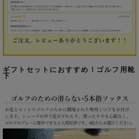
ギフトセットにおすすめ！ゴルフ用靴
下