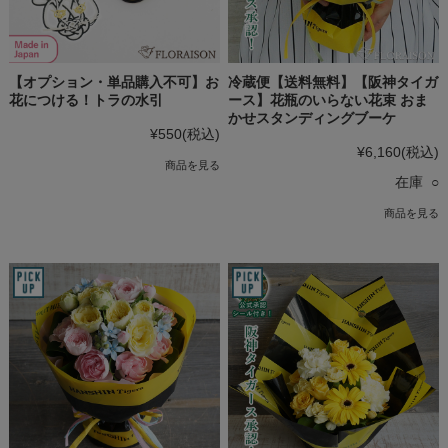
【オプション・単品購入不可】お
冷蔵便【送料無料】【阪神タイガ
花につける！トラの水引
ース】花瓶のいらない花束 おま
かせスタンディングブーケ
¥550
(税込)
¥6,160
(税込)
商品を見る
在庫 ○
商品を見る