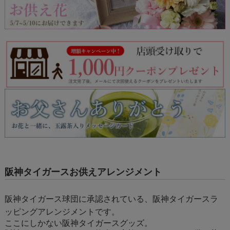
阪神タイガースお供えアレンジメント
阪神タイガース球団に承認されている、阪神タイガースラ
ッピングアレンジメントです。
ここにしかない阪神タイガースグッズ。