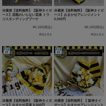
冷蔵便【送料無料】【阪神タイガ
冷蔵便【送料無料】【阪神タイガ
ース】花瓶のいらない花束 トラ
ース】おまかせアレンジメント
コスタンディングブーケ
5,500円
¥6,160
(税込)
¥6,160
(税込)
商品を見る
商品を見る
冷蔵便【送料無料】【阪神タイガ
冷蔵便【送料無料】【 阪神タイ
ース】おまかせ花束 5,500円
ガース】おまかせアレンジメント