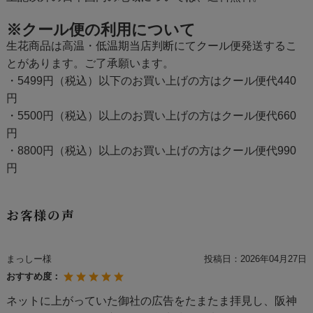
※クール便の利用について
生花商品は高温・低温期当店判断にてクール便発送するこ
とがあります。ご了承願います。
・5499円（税込）以下のお買い上げの方はクール便代440
円
・5500円（税込）以上のお買い上げの方はクール便代660
円
・8800円（税込）以上のお買い上げの方はクール便代990
円
お客様の声
まっしー様
投稿日：
2026年04月27日
おすすめ度：
ネットに上がっていた御社の広告をたまたま拝見し、阪神