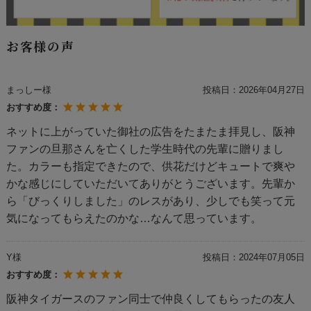
お客様の声
まっしー様
投稿日：
2026年04月27日
おすすめ度：
ネットに上がっていた御社の広告をたまたま拝見し、阪神
ファンの旦那さんを亡くした学生時代の先輩に贈りまし
た。カラーも指定できたので、供花だけどキュートで爽や
かな感じにしていただいてありがとうございます。先輩か
ら「びっくりしました」のレスがあり、少しでも笑って元
気になってもらえたのかな…なんて思っています。
Y様
投稿日：
2024年07月05日
おすすめ度：
阪神タイガースのファン同士で仲良くしてもらったの友人