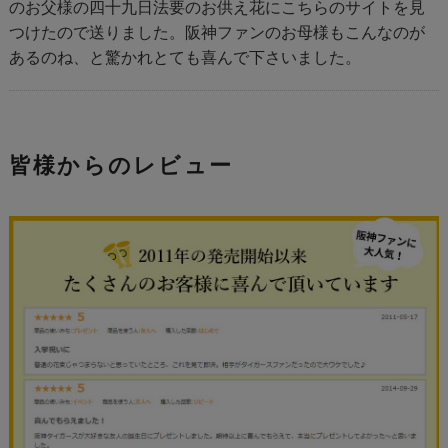
のお父様の四十九日法要のお供え花にこちらのサイトを見
つけたので送りました。阪神ファンのお母様もこんなのが
あるのね、と驚かれとても喜んで下さいました。
皆様からのレビュー