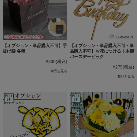
【オプション・単品購入不可】手
【オプション・単品購入不可・単
提げ袋 各種
品購入不可】お花につける！木製
バースデーピック
¥330
(税込)
¥275
(税込)
商品を見る
商品を見る