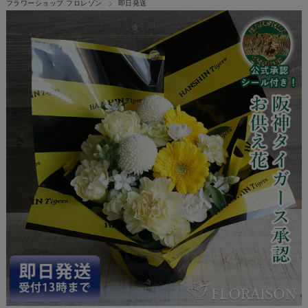
フラワーショップ フロレゾン
即日発送