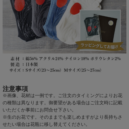
注意事項
※画像、花材は一例です。ご注文のタイミングによりお花
の種類は異なります。御要望がある場合はご注文時に記載
いただくか事前にお問合せ下さい。
※生のお花です。そのままでも楽しめますがより長持ちさ
せたい場合は花瓶に移し替えてください。