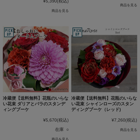
¥5,390
(税込)
商品を見る
商品を見る
冷蔵便【送料無料】花瓶のいらな
冷蔵便【送料無料】花瓶のいらな
い花束 ダリアとバラのスタンデ
い花束 シャインローズのスタン
ィングブーケ
ディングブーケ（レッド)
¥5,670
(税込)
¥7,260
(税込)
在庫 ○
商品を見る
商品を見る