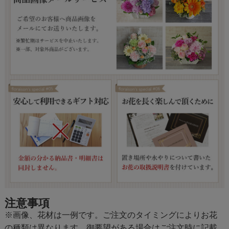
注意事項
※画像、花材は一例です。ご注文のタイミングによりお花
の種類は異なります。御要望がある場合はご注文時に記載