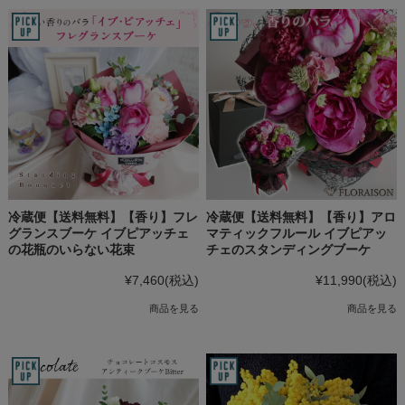
冷蔵便【送料無料】【香り】フレ
冷蔵便【送料無料】【香り】アロ
グランスブーケ イブピアッチェ
マティックフルール イブピアッ
の花瓶のいらない花束
チェのスタンディングブーケ
¥7,460
(税込)
¥11,990
(税込)
商品を見る
商品を見る