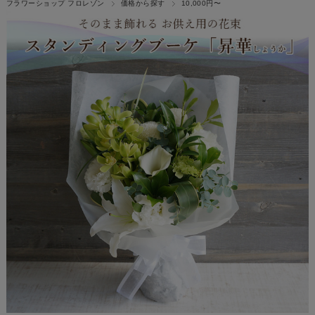
フラワーショップ フロレゾン
価格から探す
10,000円〜