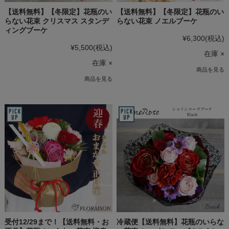
【送料無料】【冬限定】花瓶のい
【送料無料】【冬限定】花瓶のい
らない花束 クリスマス スタンデ
らない花束 ノエルブーケ
ィングブーケ
¥6,300
(税込)
¥5,500
(税込)
在庫 ×
在庫 ×
商品を見る
商品を見る
受付12/29まで！【送料無料・お
冷蔵便【送料無料】花瓶のいらな