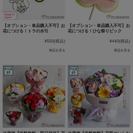
【オプション・単品購入不可】お
【オプション・単品購入不可】お
花につける！トラの水引
花につける！ひな祭りピック
¥550
(税込)
¥440
(税込)
商品を見る
商品を見る