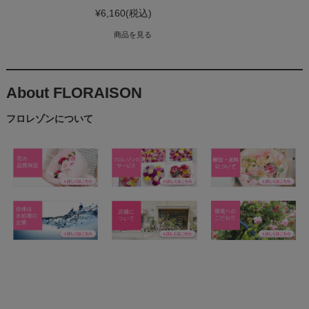
¥6,160
(税込)
商品を見る
About FLORAISON
フロレゾンについて