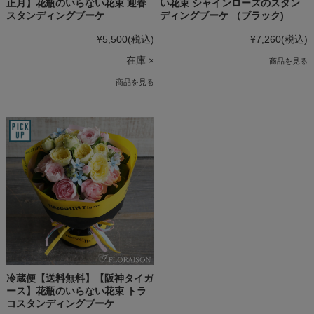
正月】花瓶のいらない花束 迎春
い花束 シャインローズのスタン
スタンディングブーケ
ディングブーケ （ブラック)
¥5,500
(税込)
¥7,260
(税込)
在庫 ×
商品を見る
商品を見る
冷蔵便【送料無料】【阪神タイガ
ース】花瓶のいらない花束 トラ
コスタンディングブーケ