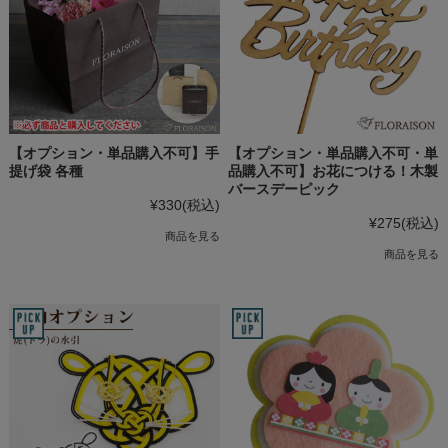
【オプション・単品購入不可】手
【オプション・単品購入不可・単
提げ袋 各種
品購入不可】お花につける！木製
バースデーピック
¥330
(税込)
¥275
(税込)
商品を見る
商品を見る