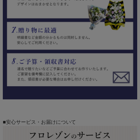
■安心サービス・お届けについて