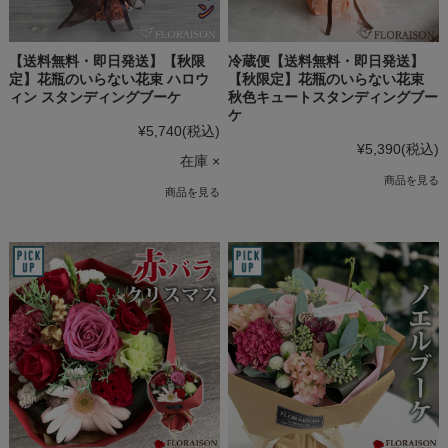
【送料無料・即日発送】【秋限
冷蔵便【送料無料・即日発送】
定】花瓶のいらない花束 ハロウ
【秋限定】花瓶のいらない花束
ィン スタンディングブーケ
秋色キュートスタンディングブー
ケ
¥5,740
(税込)
¥5,390
(税込)
在庫 ×
商品を見る
商品を見る