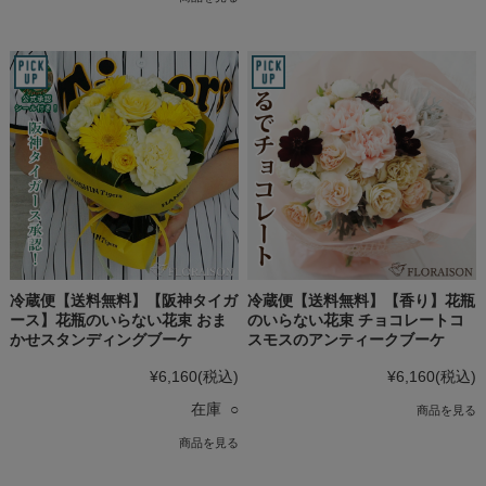
冷蔵便【送料無料】【阪神タイガ
冷蔵便【送料無料】【香り】花瓶
ース】花瓶のいらない花束 おま
のいらない花束 チョコレートコ
かせスタンディングブーケ
スモスのアンティークブーケ
¥6,160
(税込)
¥6,160
(税込)
在庫 ○
商品を見る
商品を見る