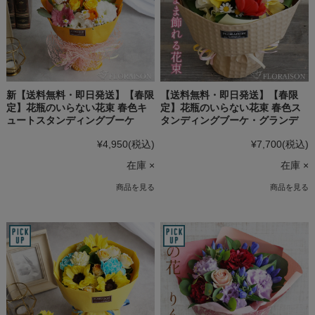
新【送料無料・即日発送】【春限
【送料無料・即日発送】【春限
定】花瓶のいらない花束 春色キ
定】花瓶のいらない花束 春色ス
ュートスタンディングブーケ
タンディングブーケ・グランデ
¥4,950
(税込)
¥7,700
(税込)
在庫 ×
在庫 ×
商品を見る
商品を見る