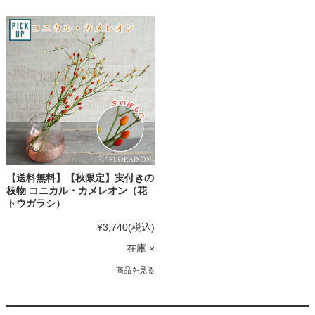
【送料無料】【秋限定】実付きの
枝物 コニカル・カメレオン（花
トウガラシ）
¥3,740
(税込)
在庫 ×
商品を見る