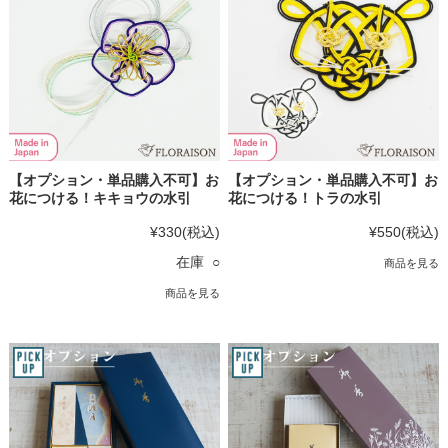
【オプション・単品購入不可】お
【オプション・単品購入不可】お
花につける！キキョウの水引
花につける！トラの水引
¥330
(税込)
¥550
(税込)
在庫 ○
商品を見る
商品を見る