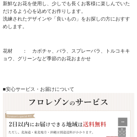
新鮮なお花を使用し、少しでも長くお客様に楽しんでいた
だけるよう心を込めてお作りします。
洗練されたデザインや「良いもの」をお探しの方におすす
めします。
花材 ： カボチャ、バラ、スプレーバラ、トルコキキ
ョウ、グリーンなど季節のお花おまかせ
■安心サービス・お届けについて