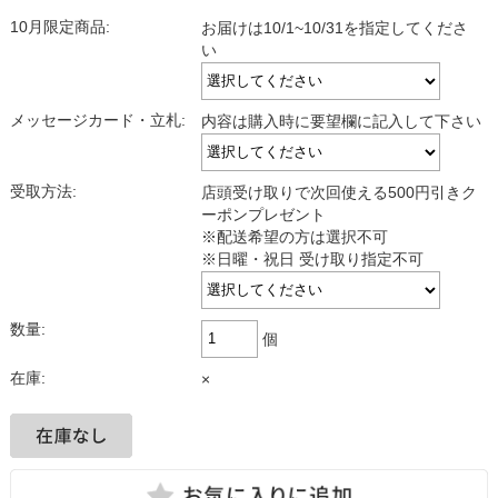
10月限定商品:
お届けは10/1~10/31を指定してくださ
い
メッセージカード・立札:
内容は購入時に要望欄に記入して下さい
受取方法:
店頭受け取りで次回使える500円引きク
ーポンプレゼント
※配送希望の方は選択不可
※日曜・祝日 受け取り指定不可
数量:
個
在庫:
×