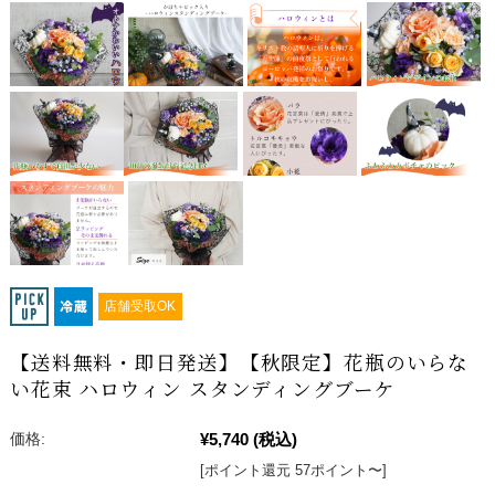
店舗受取OK
【送料無料・即日発送】【秋限定】花瓶のいらな
い花束 ハロウィン スタンディングブーケ
¥5,740
(税込)
価格:
[ポイント還元 57ポイント〜]