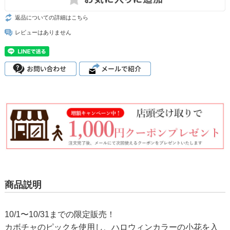
返品についての詳細はこちら
レビューはありません
商品説明
10/1〜10/31までの限定販売！
カボチャのピックを使用し、ハロウィンカラーの小花を入