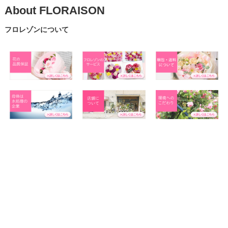
About FLORAISON
フロレゾンについて