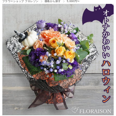
フラワーショップ フロレゾン
価格から探す
5,000円〜