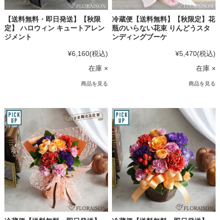
【送料無料・即日発送】【秋限
冷蔵便【送料無料】【秋限定】花
定】 ハロウィン キュートアレン
瓶のいらない花束 りんどうスタ
ジメント
ンディングブーケ
¥6,160
(税込)
¥5,470
(税込)
在庫 ×
在庫 ×
商品を見る
商品を見る