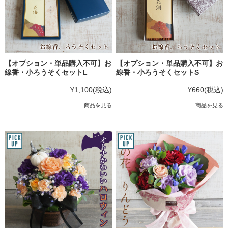
【オプション・単品購入不可】お
【オプション・単品購入不可】お
線香・小ろうそくセットL
線香・小ろうそくセットS
¥1,100
(税込)
¥660
(税込)
商品を見る
商品を見る