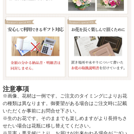
注意事項
※画像、花材は一例です。ご注文のタイミングによりお花
の種類は異なります。御要望がある場合はご注文時に記載
いただくか事前にお問合せ下さい。
※生のお花です。そのままでも楽しめますがより長持ちさ
せたい場合は花瓶に移し替えてください。
※災害・悪天候により、お届けが出来かねる場合がござい