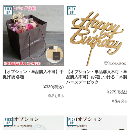
【オプション・単品購入不可】手
【オプション・単品購入不可・単
提げ袋 各種
品購入不可】お花につける！木製
バースデーピック
¥330
(税込)
¥275
(税込)
商品を見る
商品を見る