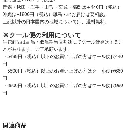
青森・秋田・岩手・山形・宮城・福島は＋440円（税込）
沖縄は+1800円（税込）離島へのお届けは要相談。
上記以外の日本国内の地域については、送料無料。
※クール便の利用について
生花商品は高温・低温期当店判断にてクール便発送するこ
とがあります。ご了承願います。
・5499円（税込）以下のお買い上げの方はクール便代440
円
・5500円（税込）以上のお買い上げの方はクール便代660
円
・8800円（税込）以上のお買い上げの方はクール便代990
円
関連商品