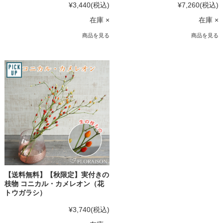
¥3,440
(税込)
¥7,260
(税込)
在庫 ×
在庫 ×
商品を見る
商品を見る
【送料無料】【秋限定】実付きの
枝物 コニカル・カメレオン（花
トウガラシ）
¥3,740
(税込)