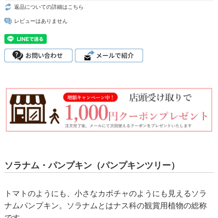
返品についての詳細はこちら
レビューはありません
ソラナム・パンプキン（パンプキンツリー）
トマトのようにも、小さなカボチャのようにも見えるソラ
ナムパンプキン。ソラナムとはナス科の観賞用植物の総称
です。