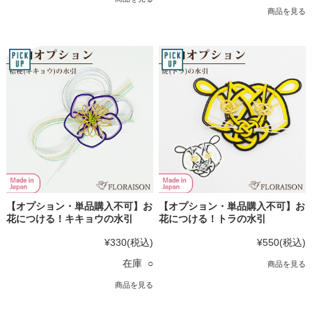
商品を見る
【オプション・単品購入不可】お
【オプション・単品購入不可】お
花につける！キキョウの水引
花につける！トラの水引
¥330
(税込)
¥550
(税込)
在庫 ○
商品を見る
商品を見る