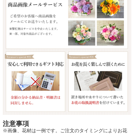
注意事項
※画像、花材は一例です。ご注文のタイミングによりお花