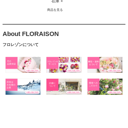
在庫 ×
商品を見る
About FLORAISON
フロレゾンについて