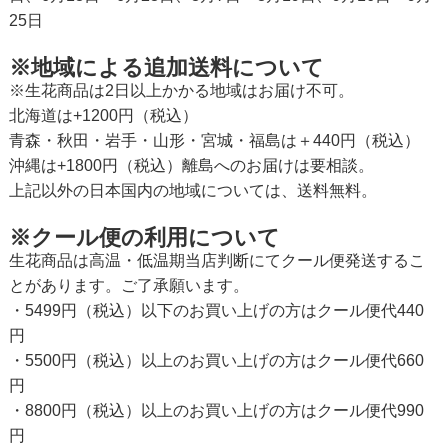
25日
※地域による追加送料について
※生花商品は2日以上かかる地域はお届け不可。
北海道は+1200円（税込）
青森・秋田・岩手・山形・宮城・福島は＋440円（税込）
沖縄は+1800円（税込）離島へのお届けは要相談。
上記以外の日本国内の地域については、送料無料。
※クール便の利用について
生花商品は高温・低温期当店判断にてクール便発送するこ
とがあります。ご了承願います。
・5499円（税込）以下のお買い上げの方はクール便代440
円
・5500円（税込）以上のお買い上げの方はクール便代660
円
・8800円（税込）以上のお買い上げの方はクール便代990
円