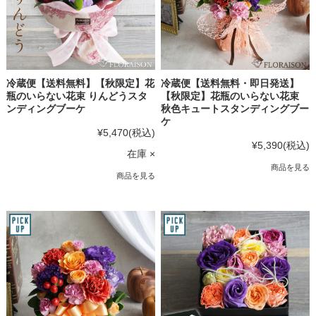
冷蔵便【送料無料】【秋限定】花
冷蔵便【送料無料・即日発送】
瓶のいらない花束 りんどうスタ
【秋限定】花瓶のいらない花束
ンディングブーケ
秋色キュートスタンディングブー
ケ
¥5,470
(税込)
¥5,390
(税込)
在庫 ×
商品を見る
商品を見る