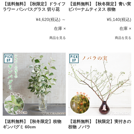
【送料無料】【秋限定】ドライフ
【送料無料】【秋冬限定】青い実
ラワー パンパスグラス 切り花
ビバーナムティヌス 枝物
¥4,620
(税込)
～
¥5,140
(税込)
在庫 ×
在庫 ×
商品を見る
商品を見る
【送料無料】【秋冬限定】枝物
【送料無料】【秋限定】実付きの
ギンバグミ 60cm
枝物 ノバラ