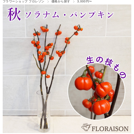
フラワーショップ フロレゾン
価格から探す
3,000円〜