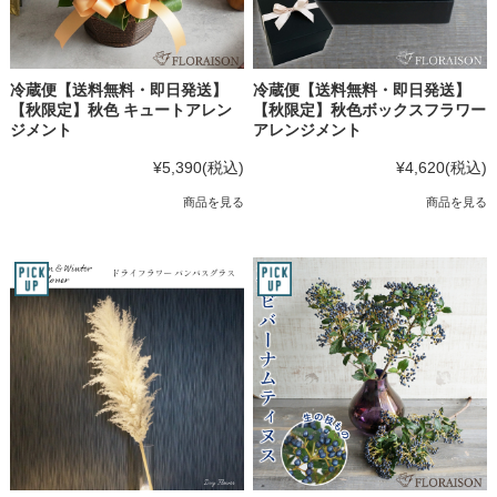
冷蔵便【送料無料・即日発送】
冷蔵便【送料無料・即日発送】
【秋限定】秋色 キュートアレン
【秋限定】秋色ボックスフラワー
ジメント
アレンジメント
¥5,390
(税込)
¥4,620
(税込)
商品を見る
商品を見る