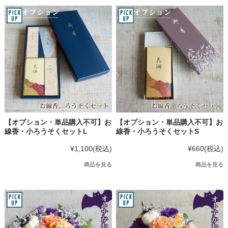
【オプション・単品購入不可】お
【オプション・単品購入不可】お
線香・小ろうそくセットL
線香・小ろうそくセットS
¥1,100
(税込)
¥660
(税込)
商品を見る
商品を見る