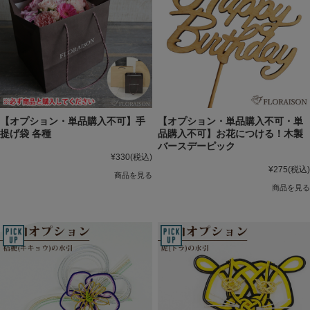
【オプション・単品購入不可】手
【オプション・単品購入不可・単
提げ袋 各種
品購入不可】お花につける！木製
バースデーピック
¥330
(税込)
¥275
(税込)
商品を見る
商品を見る