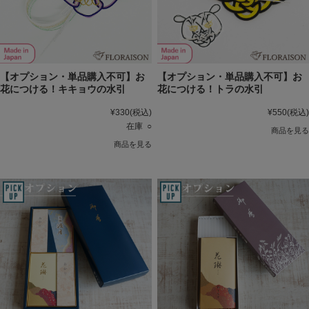
【オプション・単品購入不可】お
【オプション・単品購入不可】お
花につける！キキョウの水引
花につける！トラの水引
¥330
(税込)
¥550
(税込)
在庫 ○
商品を見る
商品を見る