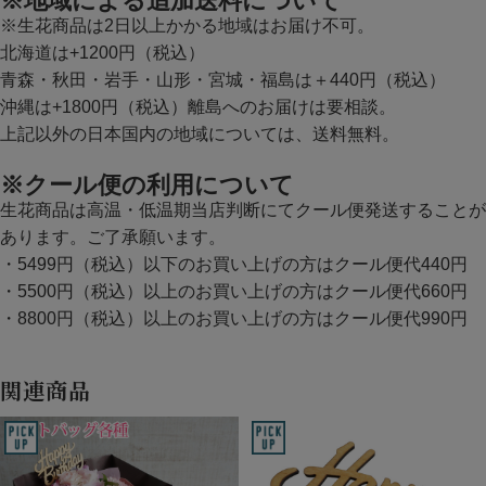
※地域による追加送料について
※生花商品は2日以上かかる地域はお届け不可。
北海道は+1200円（税込）
青森・秋田・岩手・山形・宮城・福島は＋440円（税込）
沖縄は+1800円（税込）離島へのお届けは要相談。
上記以外の日本国内の地域については、送料無料。
※クール便の利用について
生花商品は高温・低温期当店判断にてクール便発送することが
あります。ご了承願います。
・5499円（税込）以下のお買い上げの方はクール便代440円
・5500円（税込）以上のお買い上げの方はクール便代660円
・8800円（税込）以上のお買い上げの方はクール便代990円
関連商品