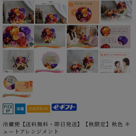
店舗受取OK
冷蔵便【送料無料・即日発送】【秋限定】秋色 キ
ュートアレンジメント