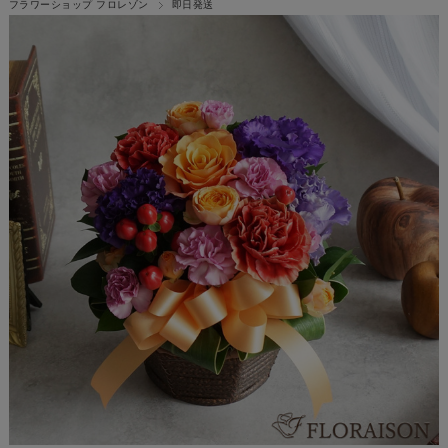
フラワーショップ フロレゾン
即日発送