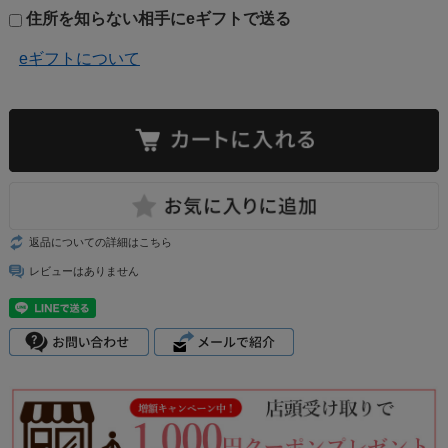
住所を知らない相手にeギフトで送る
eギフトについて
返品についての詳細はこちら
レビューはありません