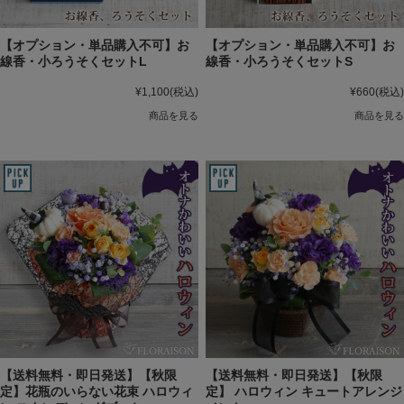
【オプション・単品購入不可】お
【オプション・単品購入不可】お
線香・小ろうそくセットL
線香・小ろうそくセットS
¥1,100
(税込)
¥660
(税込)
商品を見る
商品を見る
【送料無料・即日発送】【秋限
【送料無料・即日発送】【秋限
定】花瓶のいらない花束 ハロウィ
定】 ハロウィン キュートアレンジ