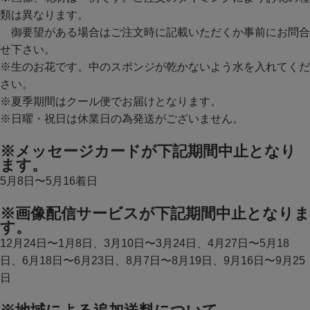
類は異なります。
御要望がある場合はご注文時に記載いただくか事前にお問合
せ下さい。
※生のお花です。中のスポンジが乾かないよう水を入れてくだ
さい。
※夏季期間はクール便でお届けとなります。
※日曜・祝日は休業日の為発送がございません。
※メッセージカードが下記期間中止となり
ます。
5月8日〜5月16着日
※画像配信サービスが下記期間中止となりま
す。
12月24日〜1月8日、3月10日〜3月24日、4月27日〜5月18
日、6月18日〜6月23日、8月7日〜8月19日、9月16日〜9月25
日