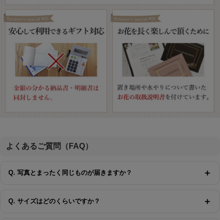
よくあるご質問（FAQ）
＋
Q. 写真とまったく同じものが届きますか？
＋
Q. サイズはどのくらいですか？