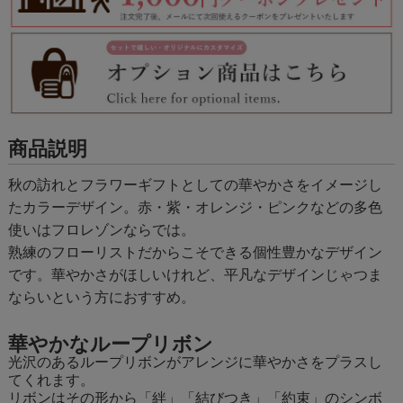
商品説明
秋の訪れとフラワーギフトとしての華やかさをイメージし
たカラーデザイン。赤・紫・オレンジ・ピンクなどの多色
使いはフロレゾンならでは。
熟練のフローリストだからこそできる個性豊かなデザイン
です。華やかさがほしいけれど、平凡なデザインじゃつま
ならいという方におすすめ。
華やかなループリボン
光沢のあるループリボンがアレンジに華やかさをプラスし
てくれます。
リボンはその形から「絆」「結びつき」「約束」のシンボ