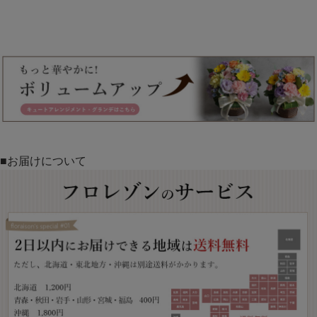
■お届けについて