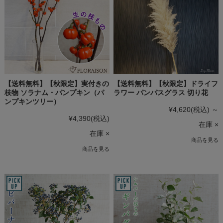
【送料無料】【秋限定】実付きの
【送料無料】【秋限定】ドライフ
枝物 ソラナム・パンプキン（パ
ラワー パンパスグラス 切り花
ンプキンツリー）
¥4,620
(税込)
～
¥4,390
(税込)
在庫 ×
在庫 ×
商品を見る
商品を見る