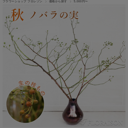
フラワーショップ フロレゾン
価格から探す
5,000円〜