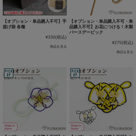
【オプション・単品購入不可】手
【オプション・単品購入不可・単
提げ袋 各種
品購入不可】お花につける！木製
バースデーピック
¥330
(税込)
¥275
(税込)
商品を見る
商品を見る