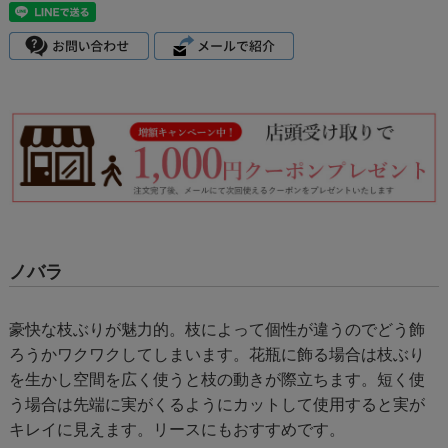
ノバラ
豪快な枝ぶりが魅力的。枝によって個性が違うのでどう飾
ろうかワクワクしてしまいます。花瓶に飾る場合は枝ぶり
を生かし空間を広く使うと枝の動きが際立ちます。短く使
う場合は先端に実がくるようにカットして使用すると実が
キレイに見えます。リースにもおすすめです。