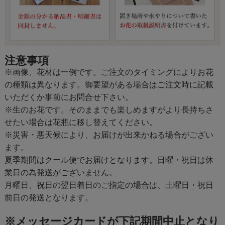
注意事項
※画像、花材は一例です。ご注文のタイミングによりお花
の種類は異なります。御要望がある場合はご注文時に記載
いただくか事前にお問合せ下さい。
※生のお花です。そのままでも楽しめますがより長持ちさ
せたい場合は花瓶に移し替えてください。
※災害・悪天候により、お届けが出来かねる場合がござい
ます。
夏季期間はクール便でお届けとなります。日曜・祝日は休
業日の為発送がございません。
月曜日、祝日の翌日着日のご指定の場合は、土曜日・祝日
前日の発送となります。
※メッセージカードが下記期間中止となり