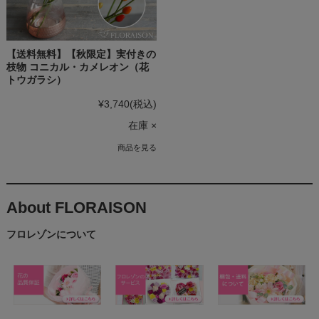
【送料無料】【秋限定】実付きの
枝物 コニカル・カメレオン（花
トウガラシ）
¥3,740
(税込)
在庫 ×
商品を見る
About FLORAISON
フロレゾンについて