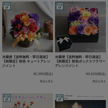
冷蔵便【送料無料・即日発送】
冷蔵便【送料無料・即日発送】
【秋限定】秋色 キュートアレン
【秋限定】秋色ボックスフラワー
ジメント
アレンジメント
¥5,390
(税込)
¥4,620
(税込)
商品を見る
商品を見る