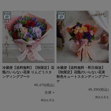
冷蔵便【送料無料】【秋限定】花
冷蔵便【送料無料・即日発送】
瓶のいらない花束 りんどうスタ
【秋限定】花瓶のいらない花束
ンディングブーケ
秋色キュートスタンディングブー
ケ
¥5,470
(税込)
¥5,390
(税込)
在庫 ×
商品を見る
商品を見る