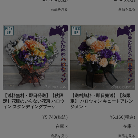
商品を見る
商品を見る
【送料無料・即日発送】【秋限
【送料無料・即日発送】【秋限
定】花瓶のいらない花束 ハロウ
定】 ハロウィン キュートアレン
ィン スタンディングブーケ
ジメント
¥5,740
(税込)
¥6,160
(税込)
在庫 ×
在庫 ×
商品を見る
商品を見る