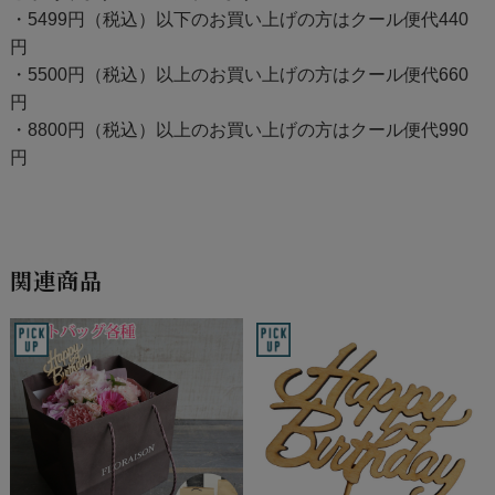
・5499円（税込）以下のお買い上げの方はクール便代440
円
・5500円（税込）以上のお買い上げの方はクール便代660
円
・8800円（税込）以上のお買い上げの方はクール便代990
円
関連商品